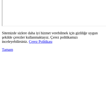
Sitemizde sizlere daha iyi hizmet verebilmek için gizliliğe uygun
şekilde çerezler kullanmaktayız. Çerez politikamızı
inceleyebilirsiniz.
Çerez Politikası
Tamam