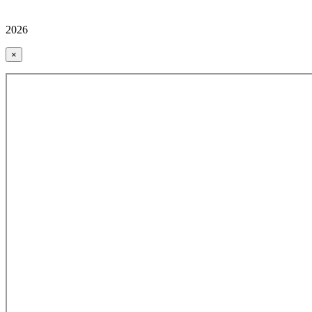
2026
×