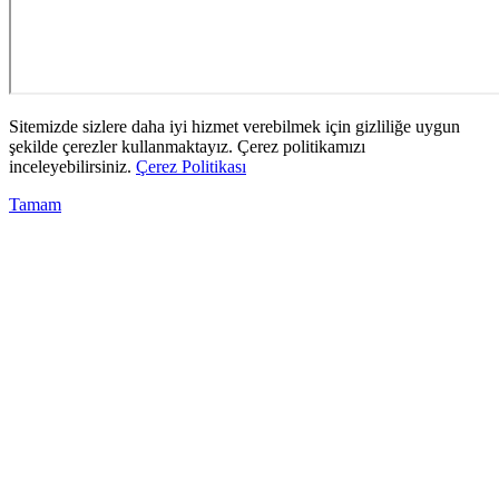
Sitemizde sizlere daha iyi hizmet verebilmek için gizliliğe uygun
şekilde çerezler kullanmaktayız. Çerez politikamızı
inceleyebilirsiniz.
Çerez Politikası
Tamam