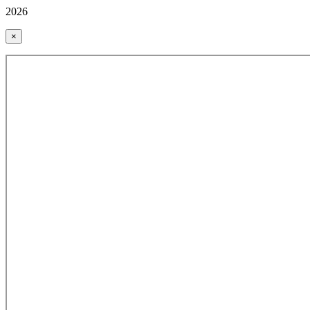
2026
×