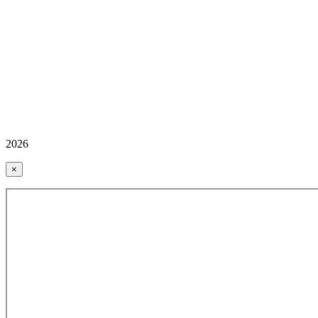
2026
×