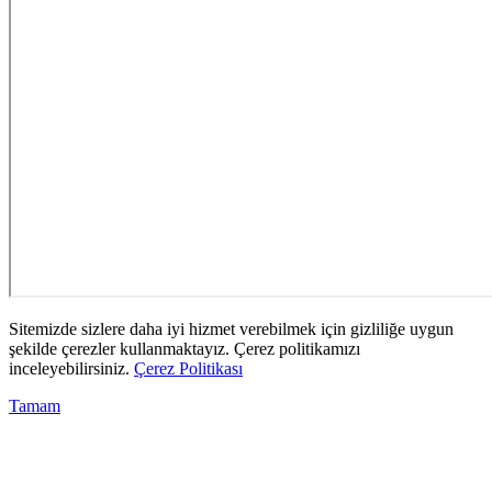
Sitemizde sizlere daha iyi hizmet verebilmek için gizliliğe uygun
şekilde çerezler kullanmaktayız. Çerez politikamızı
inceleyebilirsiniz.
Çerez Politikası
Tamam