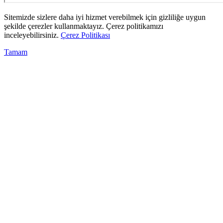
Sitemizde sizlere daha iyi hizmet verebilmek için gizliliğe uygun
şekilde çerezler kullanmaktayız. Çerez politikamızı
inceleyebilirsiniz.
Çerez Politikası
Tamam