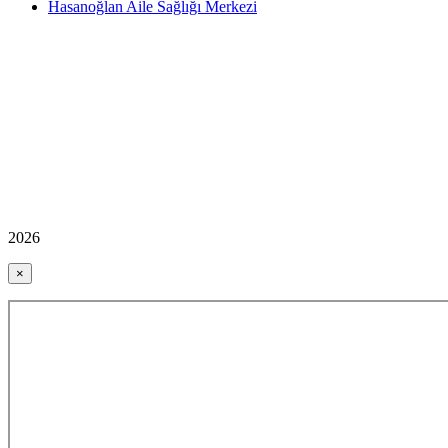
Hasanoğlan Aile Sağlığı Merkezi
2026
×