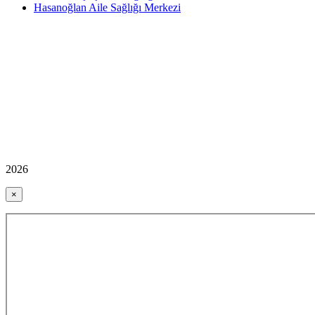
Hasanoğlan Aile Sağlığı Merkezi
2026
×