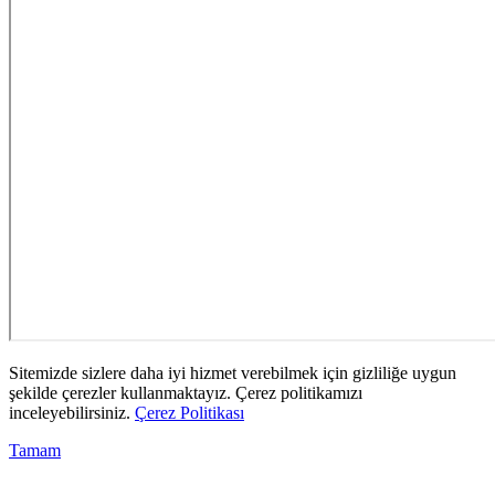
Sitemizde sizlere daha iyi hizmet verebilmek için gizliliğe uygun
şekilde çerezler kullanmaktayız. Çerez politikamızı
inceleyebilirsiniz.
Çerez Politikası
Tamam