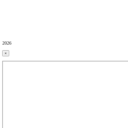
2026
×