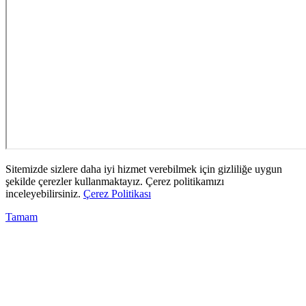
Sitemizde sizlere daha iyi hizmet verebilmek için gizliliğe uygun
şekilde çerezler kullanmaktayız. Çerez politikamızı
inceleyebilirsiniz.
Çerez Politikası
Tamam