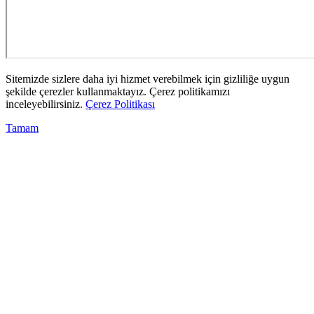
Sitemizde sizlere daha iyi hizmet verebilmek için gizliliğe uygun
şekilde çerezler kullanmaktayız. Çerez politikamızı
inceleyebilirsiniz.
Çerez Politikası
Tamam