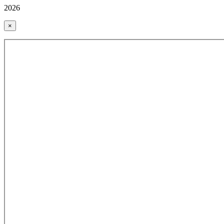
2026
×