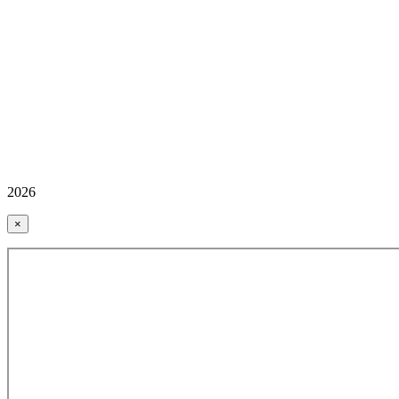
2026
×