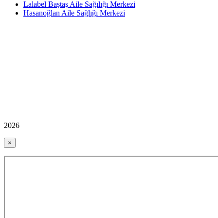
Lalabel Baştaş Aile Sağılığı Merkezi
Hasanoğlan Aile Sağlığı Merkezi
2026
×