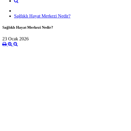
Sağlıklı Hayat Merkezi Nedir?
Sağlıklı Hayat Merkezi Nedir?
23 Ocak 2026