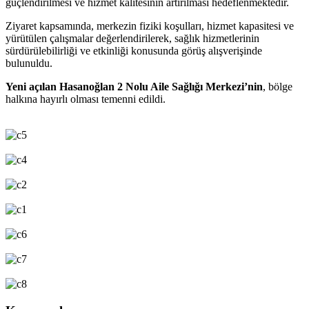
güçlendirilmesi ve hizmet kalitesinin artırılması hedeflenmektedir.
Ziyaret kapsamında, merkezin fiziki koşulları, hizmet kapasitesi ve
yürütülen çalışmalar değerlendirilerek, sağlık hizmetlerinin
sürdürülebilirliği ve etkinliği konusunda görüş alışverişinde
bulunuldu.
Yeni açılan Hasanoğlan 2 Nolu Aile Sağlığı Merkezi’nin
, bölge
halkına hayırlı olması temenni edildi.