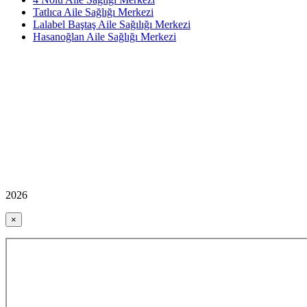
Tatlıca Aile Sağlığı Merkezi
Lalabel Baştaş Aile Sağılığı Merkezi
Hasanoğlan Aile Sağlığı Merkezi
2026
×