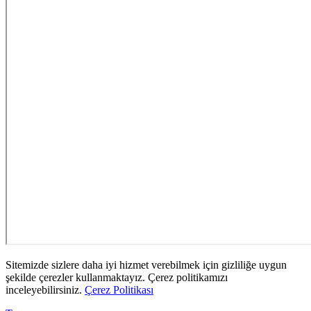
Sitemizde sizlere daha iyi hizmet verebilmek için gizliliğe uygun
şekilde çerezler kullanmaktayız. Çerez politikamızı
inceleyebilirsiniz.
Çerez Politikası