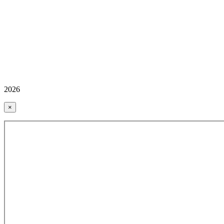
2026
×