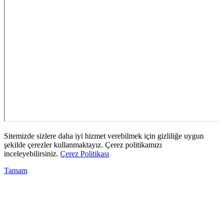
Sitemizde sizlere daha iyi hizmet verebilmek için gizliliğe uygun
şekilde çerezler kullanmaktayız. Çerez politikamızı
inceleyebilirsiniz.
Çerez Politikası
Tamam