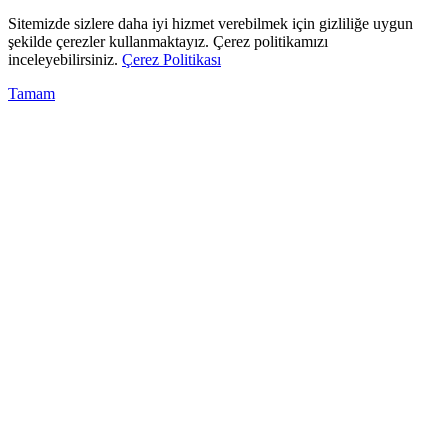
Sitemizde sizlere daha iyi hizmet verebilmek için gizliliğe uygun
şekilde çerezler kullanmaktayız. Çerez politikamızı
inceleyebilirsiniz.
Çerez Politikası
Tamam