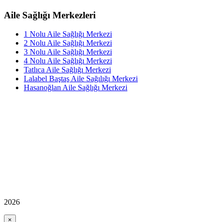
Aile Sağlığı Merkezleri
1 Nolu Aile Sağlığı Merkezi
2 Nolu Aile Sağlığı Merkezi
3 Nolu Aile Sağlığı Merkezi
4 Nolu Aile Sağlığı Merkezi
Tatlıca Aile Sağlığı Merkezi
Lalabel Baştaş Aile Sağılığı Merkezi
Hasanoğlan Aile Sağlığı Merkezi
2026
×